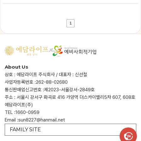
1
About Us
상호 : 예담라이프 주식회사 / 대표자 : 신선철
사업자등록번호 :
262-88-02680
통신판매업신고번호 :
제2023-서울강서-2849호
주소 : 서울시 강서구 화곡로 416 가양역 더스카이밸리5차 607, 608호
예담라이프(주)
TEL :
1660-0959
Email :
sun8227@hanmail.net
FAMILY SITE